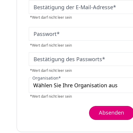
Bestätigung der E-Mail-Adresse
*
*
Wert darf nicht leer sein
Passwort
*
*
Wert darf nicht leer sein
Bestätigung des Passworts
*
*
Wert darf nicht leer sein
Organisation
*
*
Wert darf nicht leer sein
Absenden