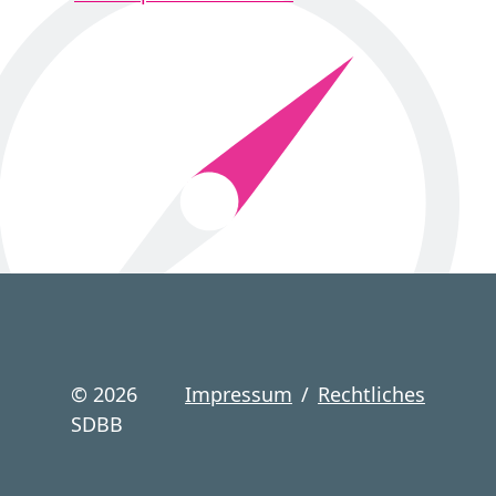
©
2026
Impressum
/
Rechtliches
SDBB