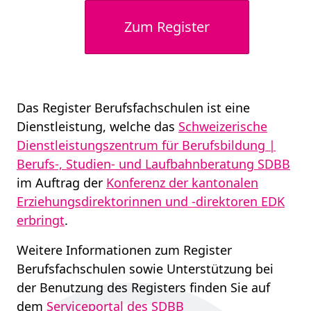
Zum Register
Das Register Berufsfachschulen ist eine
Dienstleistung, welche das
Schweizerische
Dienstleistungszentrum für Berufsbildung |
Berufs-, Studien- und Laufbahnberatung SDBB
im Auftrag der
Konferenz der kantonalen
Erziehungsdirektorinnen und -direktoren EDK
erbringt
.
Weitere Informationen zum Register
Berufsfachschulen sowie Unterstützung bei
der Benutzung des Registers finden Sie auf
dem
Serviceportal des SDBB